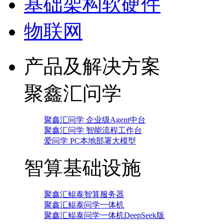
基础架构软硬件
物联网
产品及解决方案
聚鑫汇问学
聚鑫汇问学 企业级Agent中台
聚鑫汇问学 智能流程工作台
爱问学 PC本地部署大模型
智算基础设施
聚鑫汇鲲泰智算服务器
聚鑫汇鲲泰问学一体机
聚鑫汇鲲泰问学一体机DeepSeek版