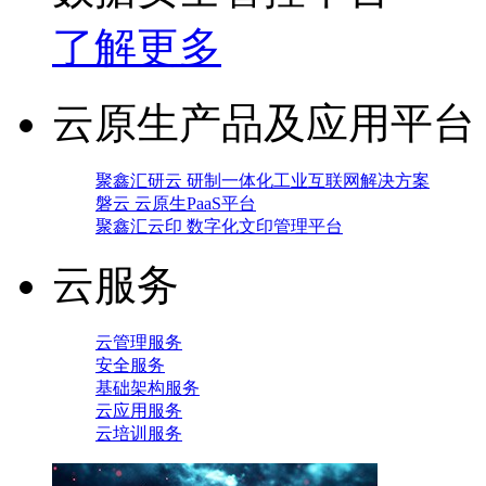
了解更多
云原生产品及应用平台
聚鑫汇研云 研制一体化工业互联网解决方案
磐云 云原生PaaS平台
聚鑫汇云印 数字化文印管理平台
云服务
云管理服务
安全服务
基础架构服务
云应用服务
云培训服务