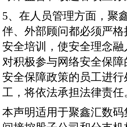
5、在人员管理方面
伴、外部顾问都必须严格
安全培训，使安全理
对积极参与网络安全保障的
安全保障政策的员工进行处
工，将依法承担法律责任
本声明适用于聚鑫汇数码