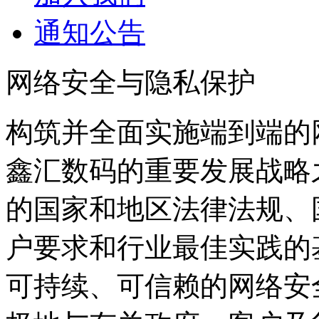
通知公告
网络安全与隐私保护
构筑并全面实施端到端的
鑫汇数码的重要发展战略
的国家和地区法律法规、
户要求和行业最佳实践的基础上
可持续、可信赖的网络安