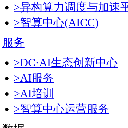
>异构算力调度与加速
>智算中心(AICC)
服务
>DC·AI生态创新中心
>AI服务
>AI培训
>智算中心运营服务