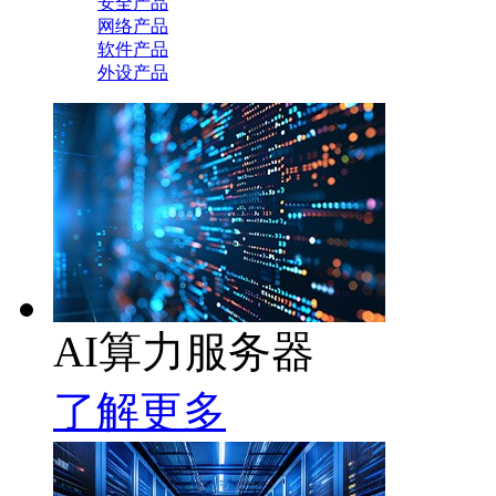
安全产品
网络产品
软件产品
外设产品
AI算力服务器
了解更多