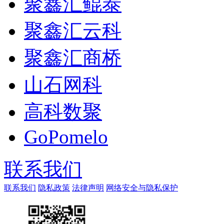
聚鑫汇鲲泰
聚鑫汇云科
聚鑫汇商桥
山石网科
高科数聚
GoPomelo
联系我们
联系我们
隐私政策
法律声明
网络安全与隐私保护