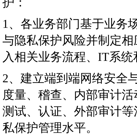
护：
1、各业务部门基于业务
与隐私保护风险并制定相应
入相关业务流程、IT系
2、建立端到端网络安全
度量、稽查、内部审
测试、认证、外部审
私保护管理水平。