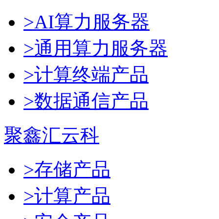
>AI算力服务器
>通用算力服务器
>计算终端产品
>数据通信产品
聚鑫汇云科
>存储产品
>计算产品