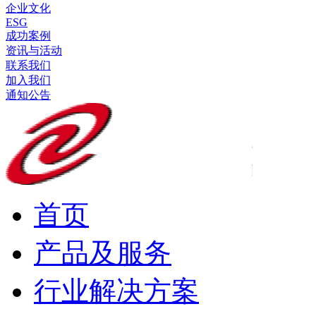
企业文化
ESG
成功案例
资讯与活动
联系我们
加入我们
通知公告
首页
产品及服务
行业解决方案