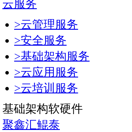
云服务
>云管理服务
>安全服务
>基础架构服务
>云应用服务
>云培训服务
基础架构软硬件
聚鑫汇鲲泰