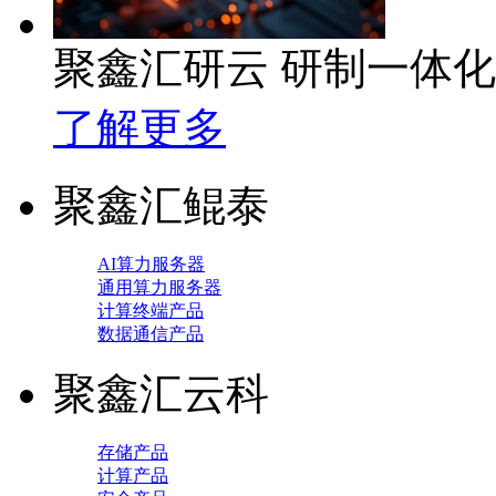
聚鑫汇研云 研制一体
了解更多
聚鑫汇鲲泰
AI算力服务器
通用算力服务器
计算终端产品
数据通信产品
聚鑫汇云科
存储产品
计算产品