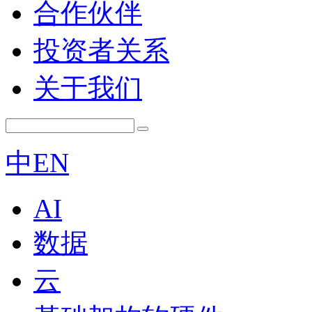
合作伙伴
投资者关系
关于我们
中
EN
AI
数据
云