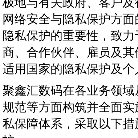
极地与有关政府、客户及
网络安全与隐私保护方面
隐私保护的重要性，致力于
商、合作伙伴、雇员
适用国家的隐私保护及个
聚鑫汇数码在各业务领域从政策
规范等方面构筑并全面实
私保障体系，采取以