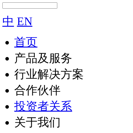
中
EN
首页
产品及服务
行业解决方案
合作伙伴
投资者关系
关于我们