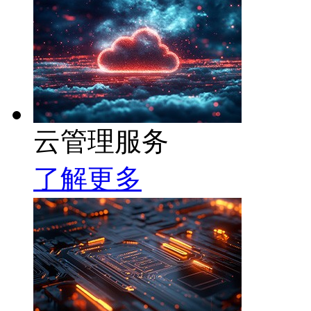
云管理服务
了解更多