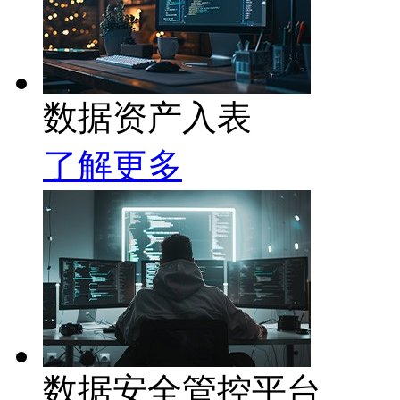
数据资产入表
了解更多
数据安全管控平台