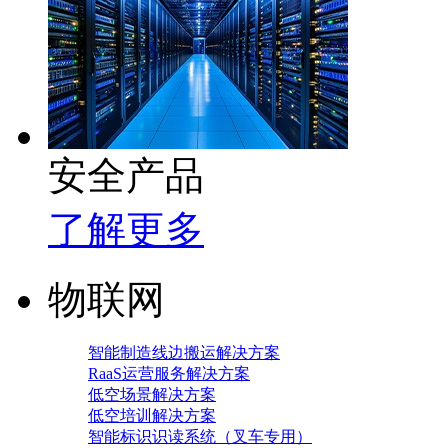
安全产品
了解更多
物联网
智能制造线边搬运解决方案
RaaS运营服务解决方案
低空场景解决方案
低空培训解决方案
智能标识识读系统（叉车专用）