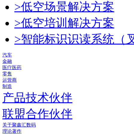
>低空场景解决方案
>低空培训解决方案
>智能标识识读系统（
汽车
金融
医疗医药
零售
运营商
制造
产品技术伙伴
联盟合作伙伴
关于聚鑫汇数码
理论著作