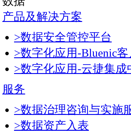
数据
产品及解决方案
>数据安全管控平台
>数字化应用-Blueni
>数字化应用-云捷集成
服务
>数据治理咨询与实施
>数据资产入表