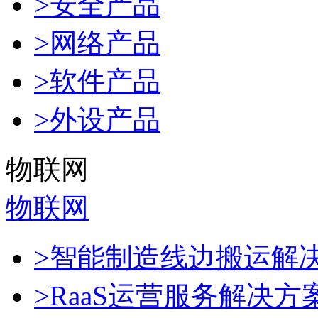
>安全产品
>网络产品
>软件产品
>外设产品
物联网
物联网
>智能制造线边搬运解
>RaaS运营服务解决方