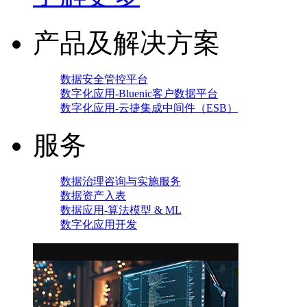
产品及解决方案
数据安全管控平台
数字化应用-Bluenic客户数据平台
数字化应用-云捷集成中间件（ESB）
服务
数据治理咨询与实施服务
数据资产入表
数据应用-算法模型 & ML
数字化应用开发