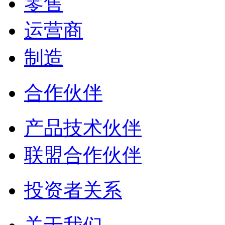
零售
运营商
制造
合作伙伴
产品技术伙伴
联盟合作伙伴
投资者关系