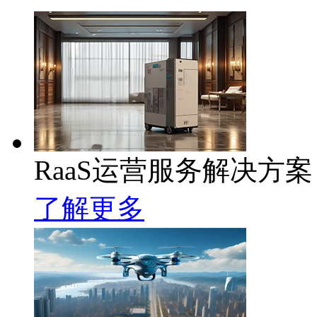
RaaS运营服务解决方案
了解更多