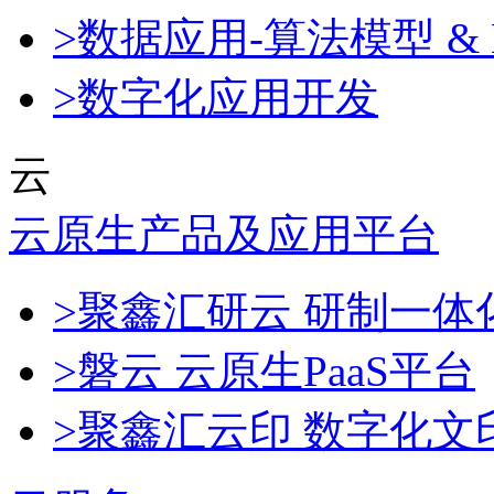
>数据应用-算法模型 & 
>数字化应用开发
云
云原生产品及应用平台
>聚鑫汇研云 研制一
>磐云 云原生PaaS平台
>聚鑫汇云印 数字化文