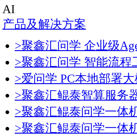
AI
产品及解决方案
>聚鑫汇问学 企业级Age
>聚鑫汇问学 智能流程
>爱问学 PC本地部署
>聚鑫汇鲲泰智算服务
>聚鑫汇鲲泰问学一体
>聚鑫汇鲲泰问学一体机De