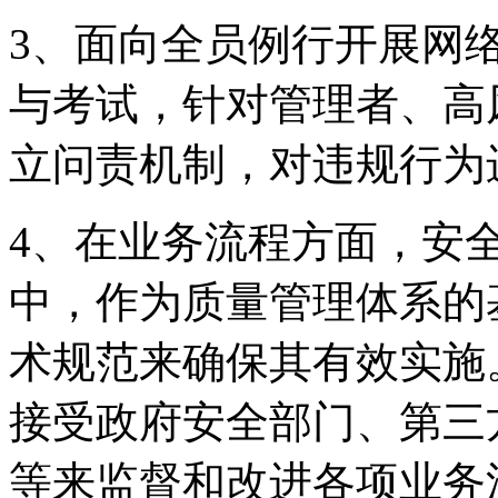
3、面向全员例行开
与考试，针对管理者
立问责机制，对违规行
4、在业务流程方面
中，作为质量管理体系的
术规范来确保其有效实施
接受政府安全部门、
等来监督和改进各项业务