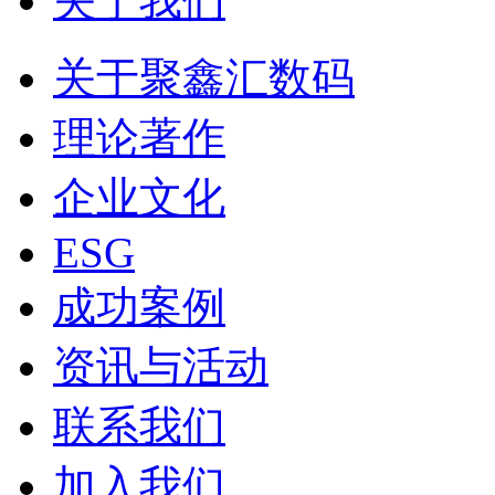
关于我们
关于聚鑫汇数码
理论著作
企业文化
ESG
成功案例
资讯与活动
联系我们
加入我们