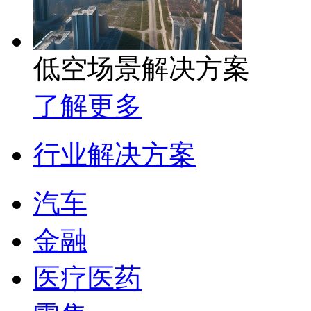
低空场景解决方案
了解更多
行业解决方案
汽车
金融
医疗医药