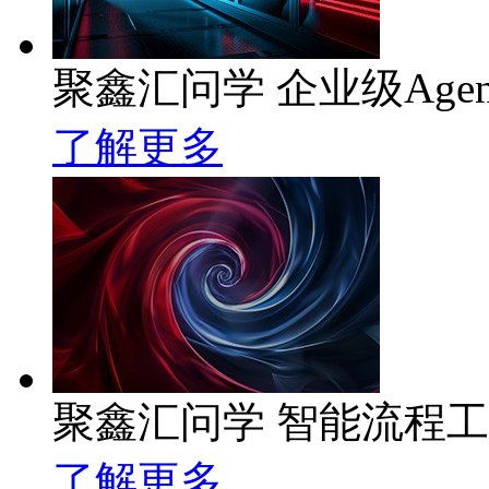
聚鑫汇问学 企业级Age
了解更多
聚鑫汇问学 智能流程
了解更多