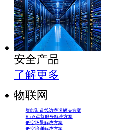
安全产品
了解更多
物联网
智能制造线边搬运解决方案
RaaS运营服务解决方案
低空场景解决方案
低空培训解决方案