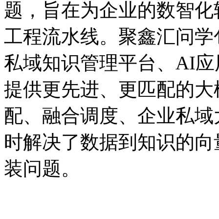
题，旨在为企业的数智
工程流水线。聚鑫汇问学包
私域知识管理平台、AI
提供更先进、更匹配的大
配、融合调度、企业
时解决了数据到知识的向
装问题。