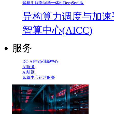
聚鑫汇鲲泰问学一体机DeepSeek版
异构算力调度与加速
智算中心(AICC)
服务
DC·AI生态创新中心
AI服务
AI培训
智算中心运营服务