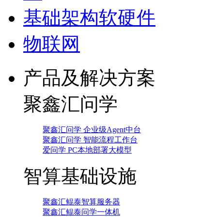
基础架构软硬件
物联网
产品及解决方案
聚鑫汇问学
聚鑫汇问学 企业级Agent中台
聚鑫汇问学 智能流程工作台
爱问学 PC本地部署大模型
智算基础设施
聚鑫汇鲲泰智算服务器
聚鑫汇鲲泰问学一体机