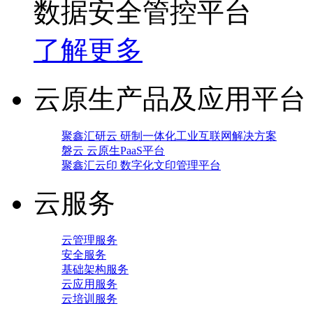
数据安全管控平台
了解更多
云原生产品及应用平台
聚鑫汇研云 研制一体化工业互联网解决方案
磐云 云原生PaaS平台
聚鑫汇云印 数字化文印管理平台
云服务
云管理服务
安全服务
基础架构服务
云应用服务
云培训服务