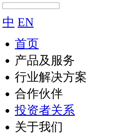
中
EN
首页
产品及服务
行业解决方案
合作伙伴
投资者关系
关于我们