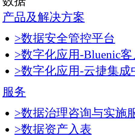
数据
产品及解决方案
>数据安全管控平台
>数字化应用-Blueni
>数字化应用-云捷集成
服务
>数据治理咨询与实施
>数据资产入表