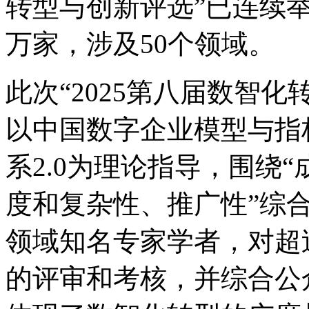
转型与创新评选”已连续举办
万家，涉及50个领域。
此次“2025第八届数智化转
以中国数字企业模型与指标
系2.0为理论指导，围绕“成
度和复杂性、推广性”综
领域知名专家学者，对
的评审和考核，并综合公