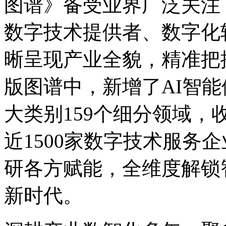
图谱》备受业界广泛关注
数字技术提供者、数字化
晰呈现产业全貌，精
版图谱中，新增了AI智能体
大类别159个细分领域，
近1500家数字技术服务企业。为
研各方赋能，全维度解锁
新时代。