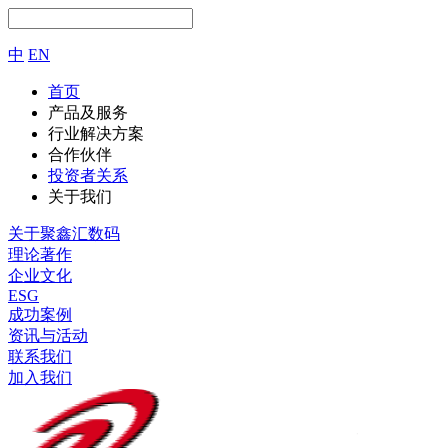
中
EN
首页
产品及服务
行业解决方案
合作伙伴
投资者关系
关于我们
关于聚鑫汇数码
理论著作
企业文化
ESG
成功案例
资讯与活动
联系我们
加入我们