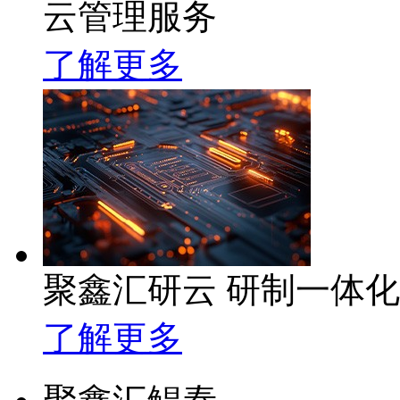
云管理服务
了解更多
聚鑫汇研云 研制一体
了解更多