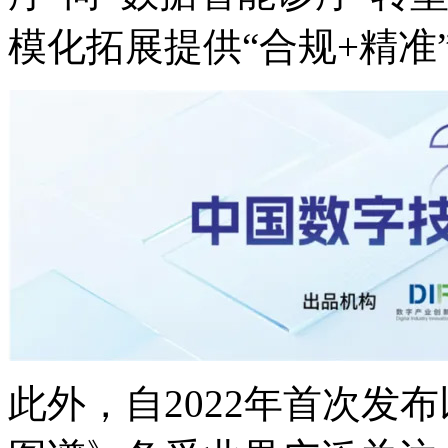
模化拓展提供“合规+精准
此外，自2022年首次发