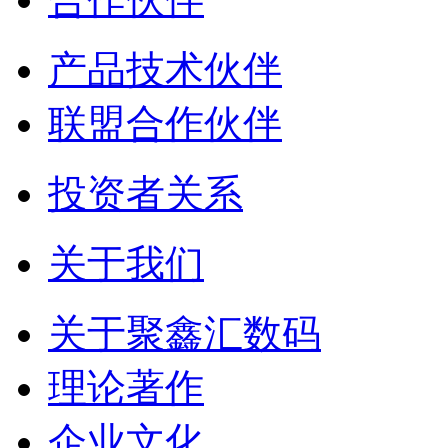
产品技术伙伴
联盟合作伙伴
投资者关系
关于我们
关于聚鑫汇数码
理论著作
企业文化