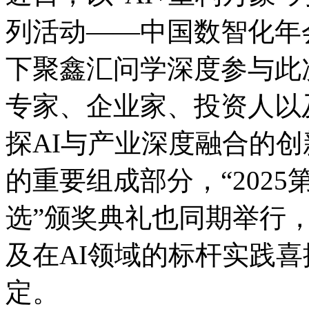
列活动——中国数智化年会
下聚鑫汇问学深度参与此次活
专家、企业家、投资人
探AI与产业深度融合的创新
的重要组成部分，“20
选”颁奖典礼也同期举行
及在AI领域的标杆实践喜提
定。