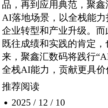
品，再到应用典范
AI落地场景，以全栈能力
企业转型和产业升级。而此
既往成绩和实践的肯定
来，聚鑫汇数码将践行“AI
全栈AI能力，贡献更
推荐阅读
2025 / 12 / 10