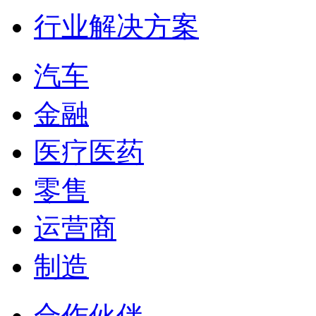
行业解决方案
汽车
金融
医疗医药
零售
运营商
制造
合作伙伴