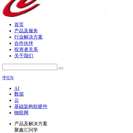
首页
产品及服务
行业解决方案
合作伙伴
投资者关系
关于我们
中
EN
AI
数据
云
基础架构软硬件
物联网
产品及解决方案
聚鑫汇问学