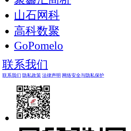
山石网科
高科数聚
GoPomelo
联系我们
联系我们
隐私政策
法律声明
网络安全与隐私保护