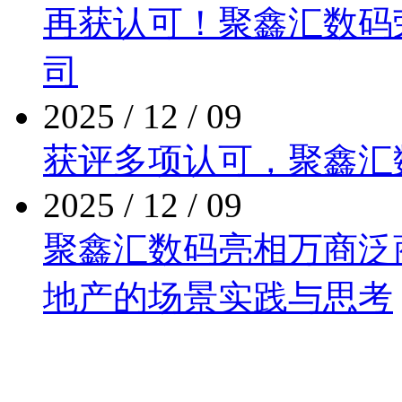
再获认可！聚鑫汇数
司
2025 / 12 / 09
获评多项认可，聚
2025 / 12 / 09
聚鑫汇数码亮相万商泛商业
地产的场景实践与思考