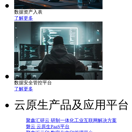
数据资产入表
了解更多
数据安全管控平台
了解更多
云原生产品及应用平台
聚鑫汇研云 研制一体化工业互联网解决方案
磐云 云原生PaaS平台