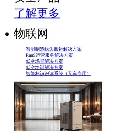
了解更多
物联网
智能制造线边搬运解决方案
RaaS运营服务解决方案
低空场景解决方案
低空培训解决方案
智能标识识读系统（叉车专用）