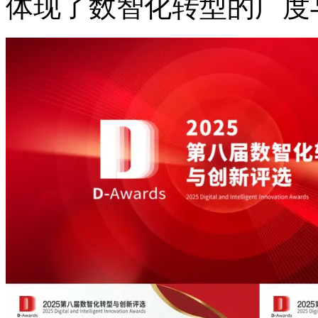
体现了数智化转型的广度