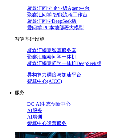
聚鑫汇问学 企业级Agent中台
聚鑫汇问学 智能流程工作台
聚鑫汇问学DeepSeek版
爱问学 PC本地部署大模型
智算基础设施
聚鑫汇鲲泰智算服务器
聚鑫汇鲲泰问学一体机
聚鑫汇鲲泰问学一体机DeepSeek版
异构算力调度与加速平台
智算中心(AICC)
服务
DC·AI生态创新中心
AI服务
AI培训
智算中心运营服务