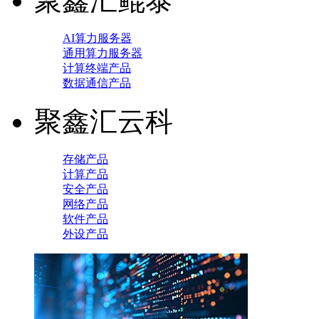
聚鑫汇鲲泰
AI算力服务器
通用算力服务器
计算终端产品
数据通信产品
聚鑫汇云科
存储产品
计算产品
安全产品
网络产品
软件产品
外设产品