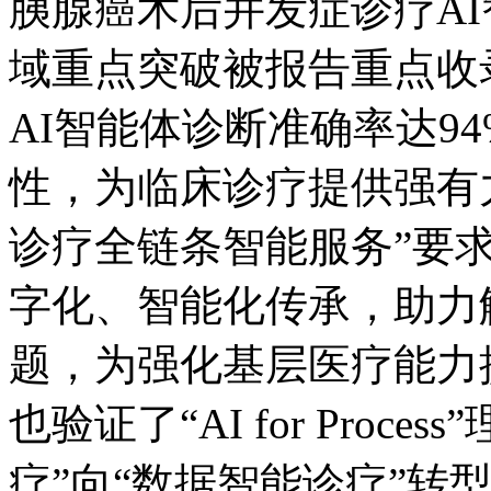
胰腺癌术后并发症诊疗AI智
域重点突破被报告重点收录
AI智能体诊断准确率达94
性，为临床诊疗提供强有力
诊疗全链条智能服务”要
字化、智能化传承
题，为强化基层医疗能力
也验证了“AI for Proce
疗”向“数据智能诊疗”转型