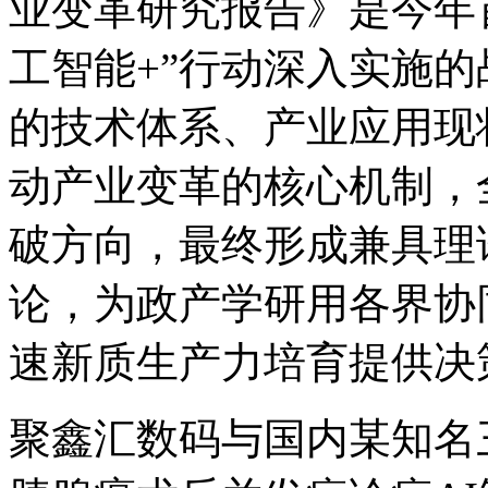
业变革研究报告》是今年
工智能+”行动深入实施的战
的技术体系、产业应用现
动产业变革的核心机制
破方向，最终形成兼
论，为政产学研用各界协
速新质生产力培育提供决
聚鑫汇数码与国内某知名