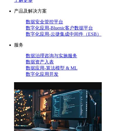
了解更多
产品及解决方案
数据安全管控平台
数字化应用-Bluenic客户数据平台
数字化应用-云捷集成中间件（ESB）
服务
数据治理咨询与实施服务
数据资产入表
数据应用-算法模型 & ML
数字化应用开发