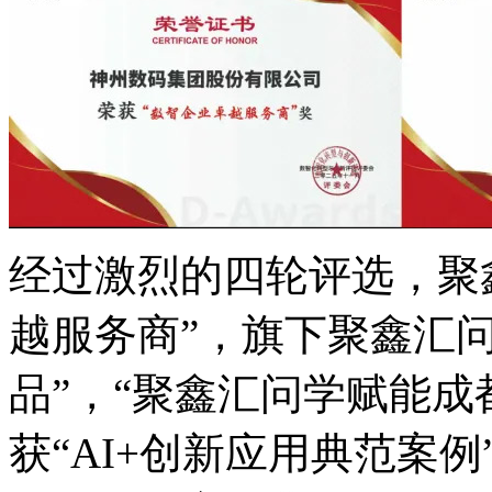
经过激烈的四轮评选
越服务商”，旗下聚鑫
品”，“聚鑫汇问学赋能
获“AI+创新应用典范案例