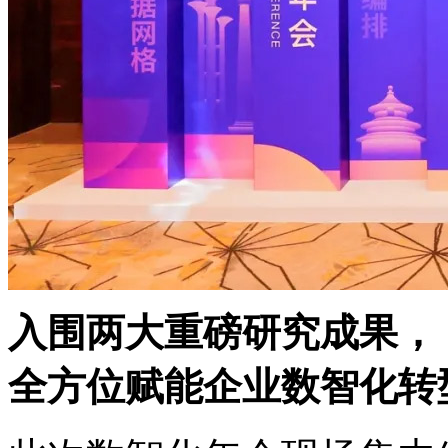
入围两大重磅研究成果，
全方位赋能企业数智化转