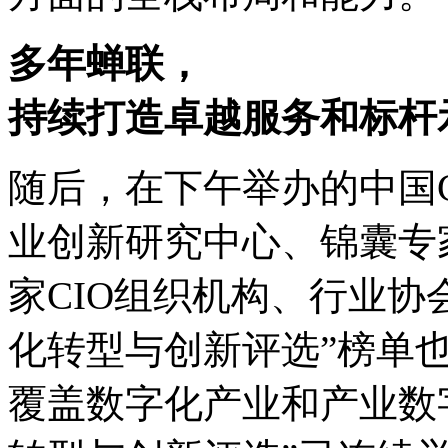
多年蝉联，
持续打造卓越服务和标杆
随后，在下午举办的中国C
业创新研究中心、锦囊专
家CIO组织机构、行业
化转型与创新评选”榜单
覆盖数字化产业和产业数字