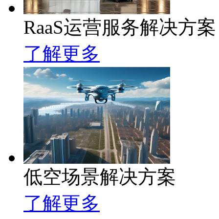
RaaS运营服务解决方案
了解更多
低空场景解决方案
了解更多