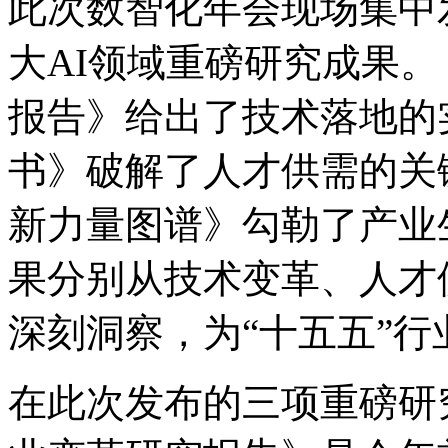
此次数智化年会现场集中发
大AI领域重磅研究成果。
报告》给出了技术落地的实操
书》破解了人才供需的关键难
新力量图谱》勾勒了产业
果分别从技术变革、人才
深刻洞察，为“十五五
在此次发布的三项重磅研究成