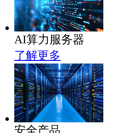
AI算力服务器
了解更多
安全产品