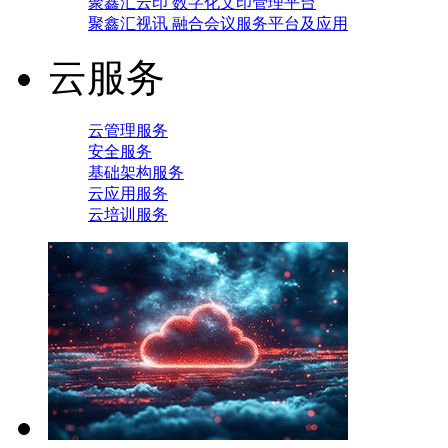
聚鑫汇云印 数字化文印管理平台
聚鑫汇视讯 融合会议服务平台及应用
云服务
云管理服务
安全服务
基础架构服务
云应用服务
云培训服务